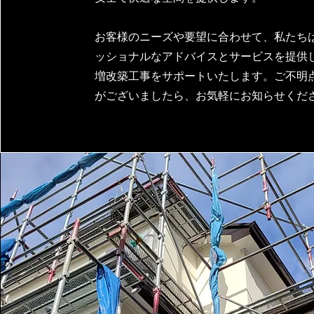
お客様のニーズや要望に合わせて、私たち
ッショナルなアドバイスとサービスを提供
増改築工事をサポートいたします。ご不明
がございましたら、お気軽にお知らせくだ