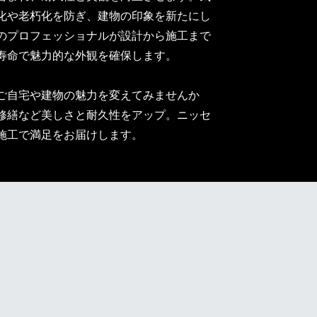
化や老朽化を防ぎ、建物の印象を新たにし
のプロフェッショナルが設計から施工まで
寿命で魅力的な外観を確保します。
ご自宅や建物の魅力を変えてみませんか
修繕など美しさと耐久性をアップ。ニッセ
施工で満足をお届けします。