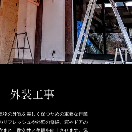
外装工事
建物の外観を美しく保つための重要な作業
のリフレッシュや外壁の修繕、窓やドアの
含まれ、耐久性と美観を向上させます。気