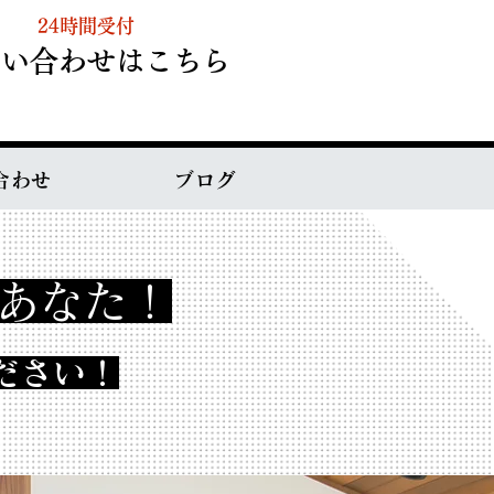
24時間受付
問い合わせはこちら
合わせ
ブログ
あなた！
ださい！