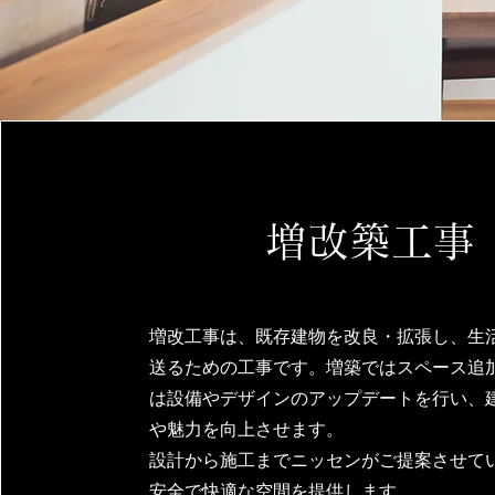
増改築工事
増改工事は、既存建物を改良・拡張し、生
送るための工事です。増築ではスペース追
は設備やデザインのアップデートを行い、
や魅力を向上させます。
設計から施工までニッセンがご提案させて
安全で快適な空間を提供します。