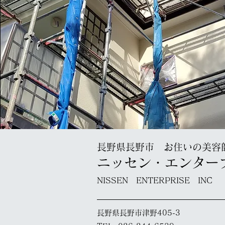
長野県長野市 お住いの美容
ニッセン・エンター
NISSEN ENTERPRISE INC
長野県長野市津野405-3